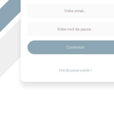
Mot de passe oublié ?