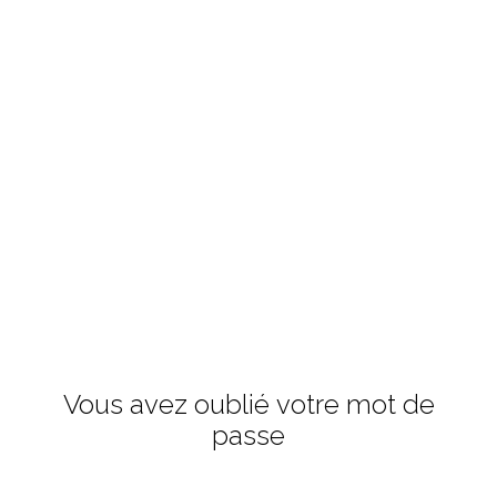
Vous avez oublié votre mot de
passe